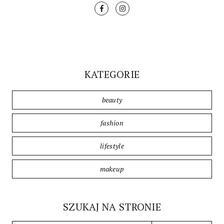
KATEGORIE
beauty
fashion
lifestyle
makeup
SZUKAJ NA STRONIE