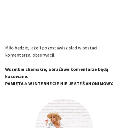
Miło będzie, jeżeli pozostawisz ślad w postaci
komentarza, obserwacji.
Wszelkie chamskie, obraźliwe komentarze będą
kasowane.
PAMIĘTAJ: W INTERNECIE NIE JESTEŚ ANONIMOWY.