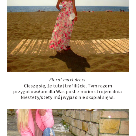
Floral maxi dress.
Cieszę się, że tutaj trafiliście. Tym razem
przygotowałam dla Was post z moim strojem dnia.
Niestety/stety mój wyjazd nie skupiał się w...