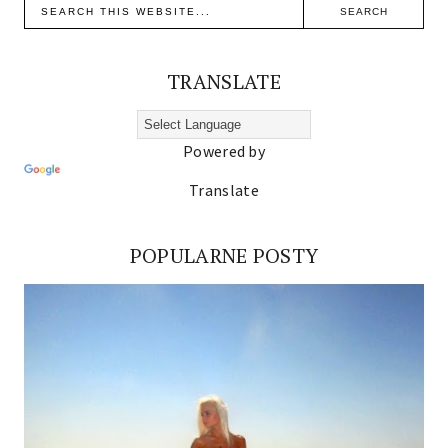
TRANSLATE
Powered by
Translate
POPULARNE POSTY