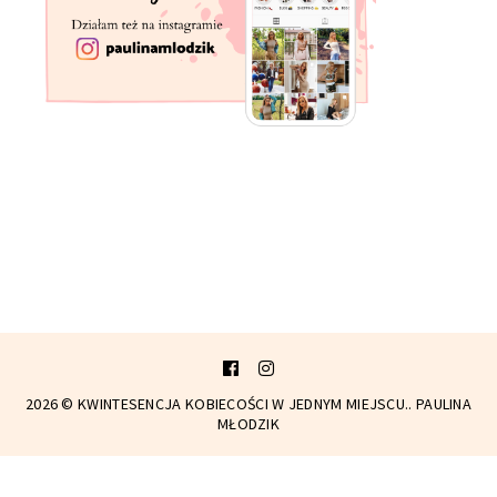
2026 ©
KWINTESENCJA KOBIECOŚCI W JEDNYM MIEJSCU..
PAULINA
MŁODZIK