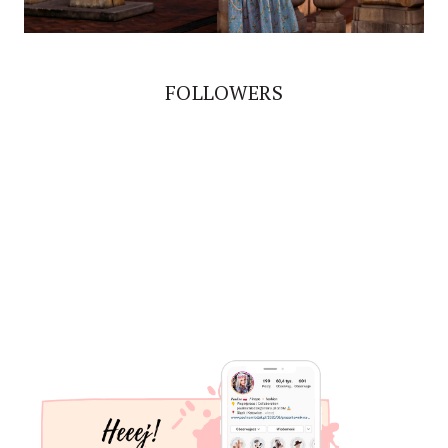
FOLLOWERS