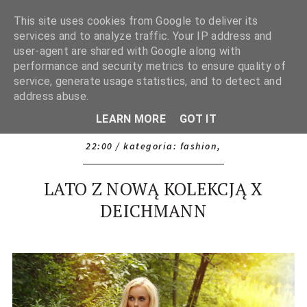
This site uses cookies from Google to deliver its
services and to analyze traffic. Your IP address and
user-agent are shared with Google along with
performance and security metrics to ensure quality of
service, generate usage statistics, and to detect and
address abuse.
LEARN MORE
GOT IT
22:00
/ kategoria:
fashion
,
LATO Z NOWĄ KOLEKCJĄ X
DEICHMANN