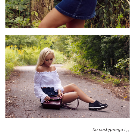
Do następnego ! ;)