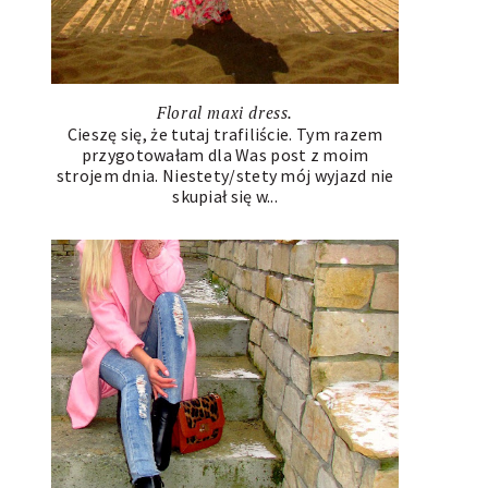
Floral maxi dress.
Cieszę się, że tutaj trafiliście. Tym razem
przygotowałam dla Was post z moim
strojem dnia. Niestety/stety mój wyjazd nie
skupiał się w...