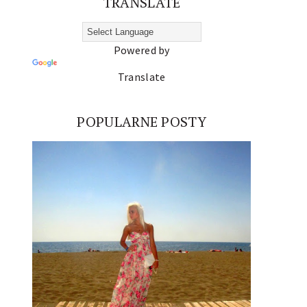
TRANSLATE
Powered by
Translate
POPULARNE POSTY