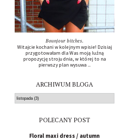
Bounjour bitches.
Witajcie kochani w kolejnym wpisie! Dzisiaj
przygotowałam dla Was moją luźną
propozycję stroju dnia, w której to na
pierwszy plan wysuwa ...
ARCHIWUM BLOGA
POLECANY POST
Floral maxi dress / autumn