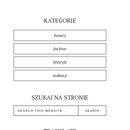
KATEGORIE
beauty
fashion
lifestyle
makeup
SZUKAJ NA STRONIE