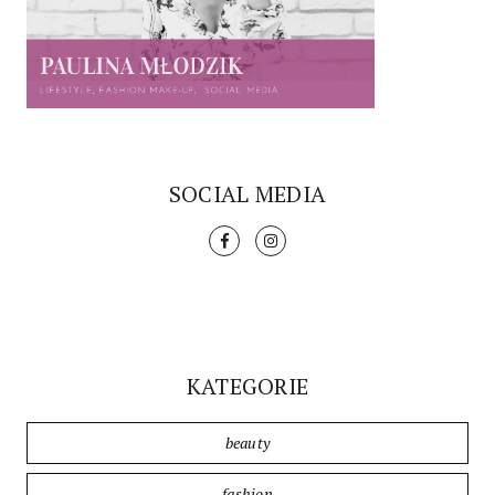
SOCIAL MEDIA
KATEGORIE
beauty
fashion