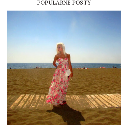
POPULARNE POSTY