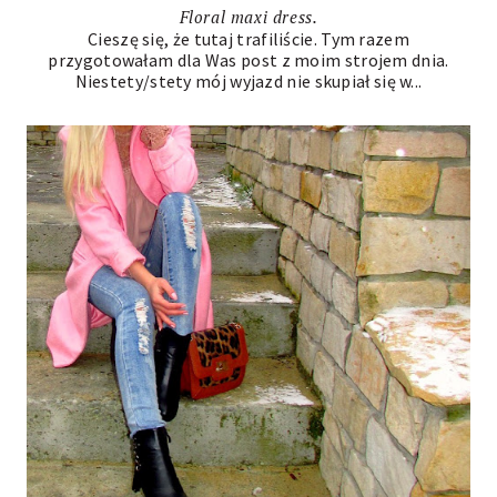
Floral maxi dress.
Cieszę się, że tutaj trafiliście. Tym razem
przygotowałam dla Was post z moim strojem dnia.
Niestety/stety mój wyjazd nie skupiał się w...