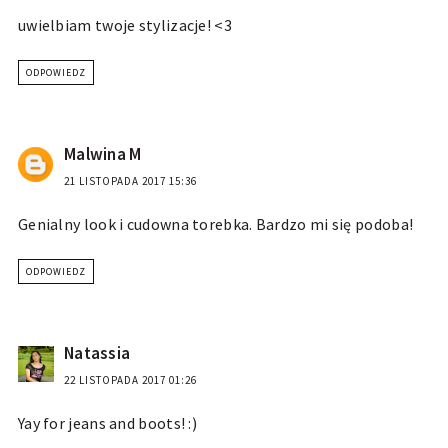
uwielbiam twoje stylizacje! <3
ODPOWIEDZ
Malwina M
21 LISTOPADA 2017 15:36
Genialny look i cudowna torebka. Bardzo mi się podoba!
ODPOWIEDZ
Natassia
22 LISTOPADA 2017 01:26
Yay for jeans and boots! :)