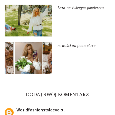
Lato na świeżym powietrzu
nowości od femmeluxe
DODAJ SWÓJ KOMENTARZ
Worldfashionstyleeve.pl