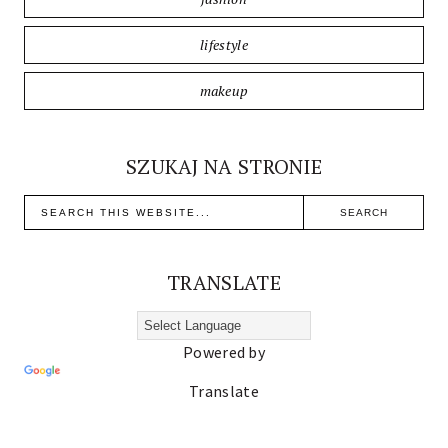
lifestyle
makeup
SZUKAJ NA STRONIE
TRANSLATE
Powered by
Translate