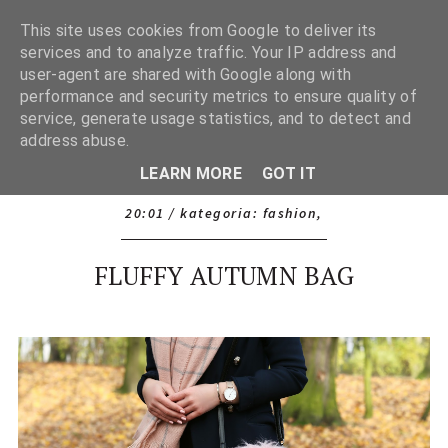
This site uses cookies from Google to deliver its
services and to analyze traffic. Your IP address and
user-agent are shared with Google along with
performance and security metrics to ensure quality of
service, generate usage statistics, and to detect and
address abuse.
LEARN MORE
GOT IT
20:01
/ kategoria:
fashion
,
FLUFFY AUTUMN BAG