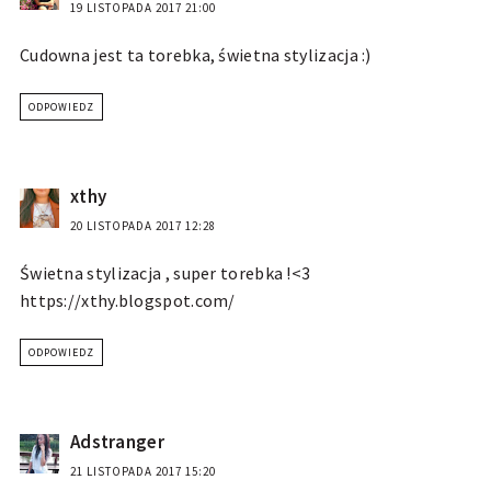
19 LISTOPADA 2017 21:00
Cudowna jest ta torebka, świetna stylizacja :)
ODPOWIEDZ
xthy
20 LISTOPADA 2017 12:28
Świetna stylizacja , super torebka !<3
https://xthy.blogspot.com/
ODPOWIEDZ
Adstranger
21 LISTOPADA 2017 15:20