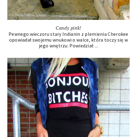
Candy pink!
Pewnego wieczoru stary Indianin z plemienia Cherokee
opowiadał swojemu wnukowi o walce, która toczy się w
jego wnętrzu. Powiedział: ...