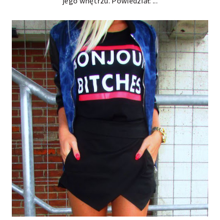
jego wnętrzu. Powiedział: ...