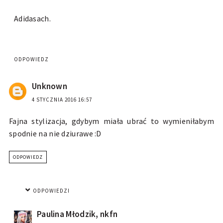
Adidasach.
ODPOWIEDZ
Unknown
4 STYCZNIA 2016 16:57
Fajna stylizacja, gdybym miała ubrać to wymieniłabym
spodnie na nie dziurawe :D
ODPOWIEDZ
ODPOWIEDZI
Paulina Młodzik, nkfn