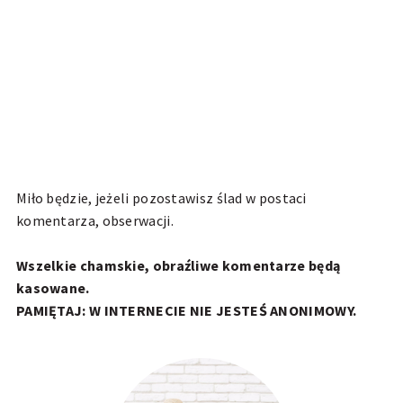
Miło będzie, jeżeli pozostawisz ślad w postaci
komentarza, obserwacji.
Wszelkie chamskie, obraźliwe komentarze będą
kasowane.
PAMIĘTAJ: W INTERNECIE NIE JESTEŚ ANONIMOWY.