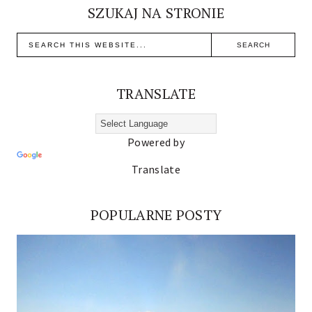
SZUKAJ NA STRONIE
TRANSLATE
Powered by
Translate
POPULARNE POSTY