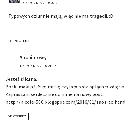
5 STYCZNIA 2016 00:39
Typowych dziur nie mają, więc nie ma tragedii. :D
ODPOWIEDZ
Anonimowy
4 STYCZNIA 2016 21:13
Jesteś śliczna.
Boski makijaż. Miło mi się czytało oraz oglądało zdjęcia.
Zapraszam serdecznie do mnie na nowy post.
http://nicole-500.blogspot.com/2016/01/zaoz-to.html
ODPOWIEDZ