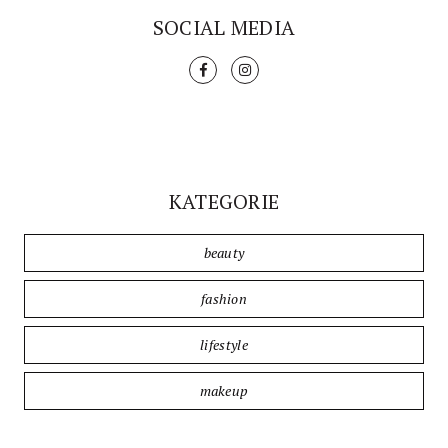
SOCIAL MEDIA
KATEGORIE
beauty
fashion
lifestyle
makeup