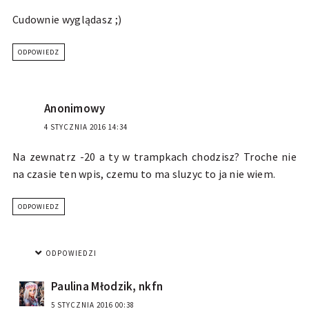
Cudownie wyglądasz ;)
ODPOWIEDZ
Anonimowy
4 STYCZNIA 2016 14:34
Na zewnatrz -20 a ty w trampkach chodzisz? Troche nie
na czasie ten wpis, czemu to ma sluzyc to ja nie wiem.
ODPOWIEDZ
ODPOWIEDZI
Paulina Młodzik, nkfn
5 STYCZNIA 2016 00:38