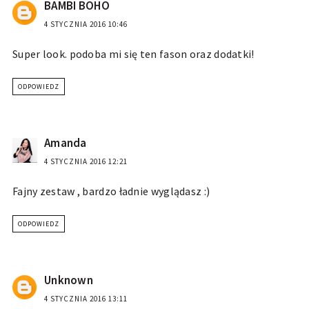
BAMBI BOHO
4 STYCZNIA 2016 10:46
Super look. podoba mi się ten fason oraz dodatki!
ODPOWIEDZ
Amanda
4 STYCZNIA 2016 12:21
Fajny zestaw , bardzo ładnie wyglądasz :)
ODPOWIEDZ
Unknown
4 STYCZNIA 2016 13:11