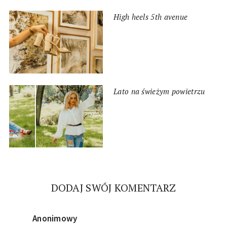
High heels 5th avenue
Lato na świeżym powietrzu
DODAJ SWÓJ KOMENTARZ
Anonimowy