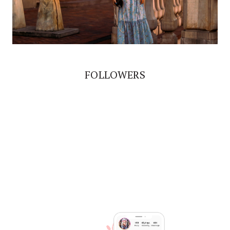
FOLLOWERS