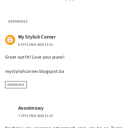
ODPOWIEDZ
My Stylish Corner
6 STYCZNIA 2016 12:15
Great outfit! Love your jeans!
mystylishcorner.blogspot.ba
ODPOWIEDZ
Anonimowy
7 STYCZNIA 2016 11:15