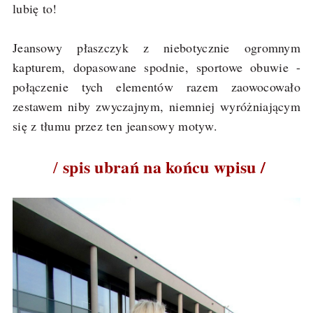
lubię to!
Jeansowy płaszczyk z niebotycznie ogromnym
kapturem, dopasowane spodnie, sportowe obuwie -
połączenie tych elementów razem zaowocowało
zestawem niby zwyczajnym, niemniej wyróżniającym
się z tłumu przez ten jeansowy motyw.
spis ubrań na końcu wpisu /
/