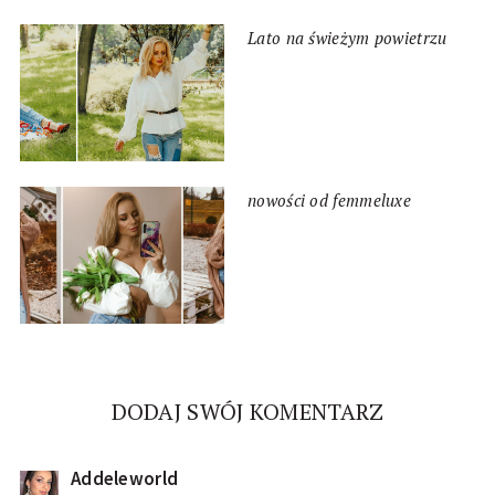
Lato na świeżym powietrzu
nowości od femmeluxe
DODAJ SWÓJ KOMENTARZ
Addeleworld