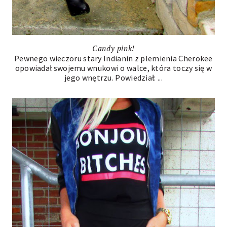
Candy pink!
Pewnego wieczoru stary Indianin z plemienia Cherokee
opowiadał swojemu wnukowi o walce, która toczy się w
jego wnętrzu. Powiedział: ...