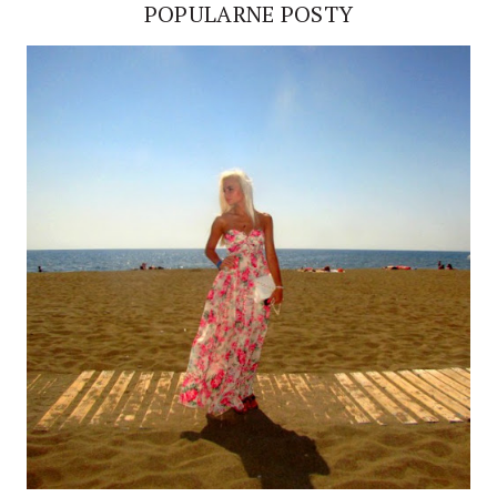
POPULARNE POSTY