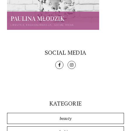
SOCIAL MEDIA
KATEGORIE
beauty