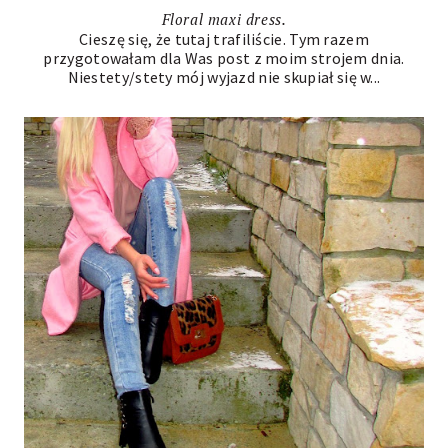
Floral maxi dress.
Cieszę się, że tutaj trafiliście. Tym razem
przygotowałam dla Was post z moim strojem dnia.
Niestety/stety mój wyjazd nie skupiał się w...