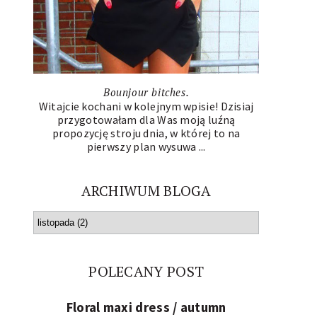
Bounjour bitches.
Witajcie kochani w kolejnym wpisie! Dzisiaj
przygotowałam dla Was moją luźną
propozycję stroju dnia, w której to na
pierwszy plan wysuwa ...
ARCHIWUM BLOGA
POLECANY POST
Floral maxi dress / autumn