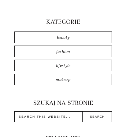
KATEGORIE
beauty
fashion
lifestyle
makeup
SZUKAJ NA STRONIE