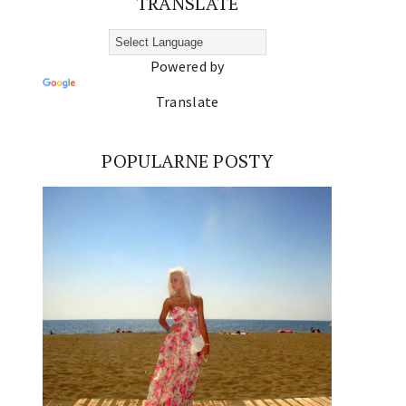
TRANSLATE
Powered by
Translate
POPULARNE POSTY