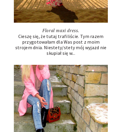
Floral maxi dress.
Cieszę się, że tutaj trafiliście. Tym razem
przygotowałam dla Was post z moim
strojem dnia. Niestety/stety mój wyjazd nie
skupiał się w...